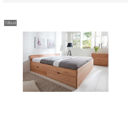
Tilbud