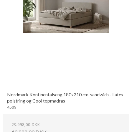
Nordmark Kontinentalseng 180x210 cm. sandwich - Latex
polstring og Cool topmadras
4509
23.998,00 DKK