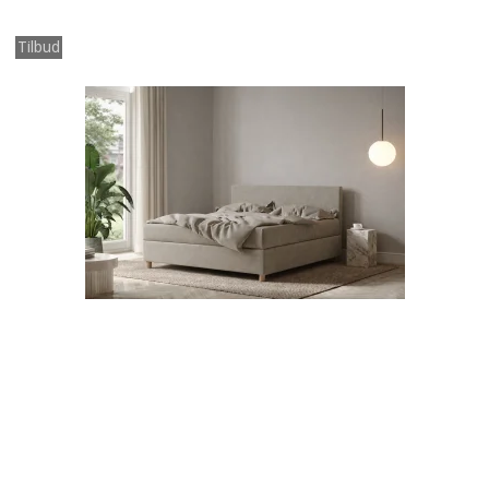
Tilbud