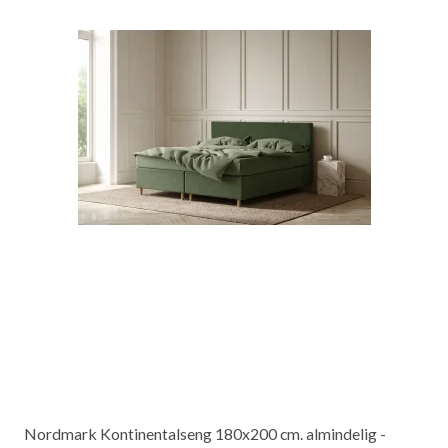
Nordmark Kontinentalseng 180x200 cm. almindelig -