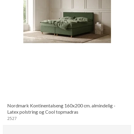
Nordmark Kontinentalseng 160x200 cm. almindelig -
Latex polstring og Cool topmadras
2527