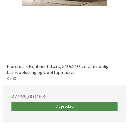
Nordmark Kontinentalseng 210x210 cm. almindelig -
Latex polstring og Cool topmadras
3500
27.999,00 DKK
Vis produkt