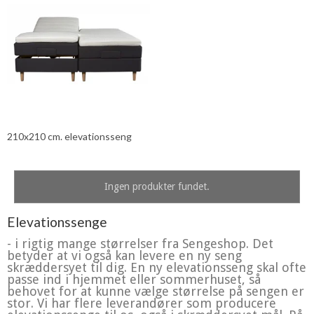
210x210 cm. elevationsseng
Ingen produkter fundet.
Elevationssenge
- i rigtig mange størrelser fra Sengeshop. Det
betyder at vi også kan levere en ny seng
skræddersyet til dig. En ny elevationsseng skal ofte
passe ind i hjemmet eller sommerhuset, så
behovet for at kunne vælge størrelse på sengen er
stor. Vi har flere leverandører som producere