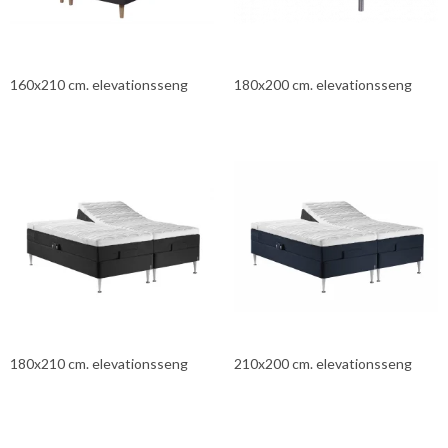
160x210 cm. elevationsseng
180x200 cm. elevationsseng
180x210 cm. elevationsseng
210x200 cm. elevationsseng