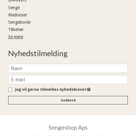
Senge
Madrasser
Sengeborde
Tilbehør
Se mere
Nyhedstilmelding
Jeg vil gerne tilmeldes nyhedsbrevet
Godkend
Sengeshop Aps