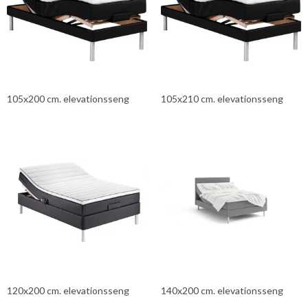
105x200 cm. elevationsseng
105x210 cm. elevationsseng
120x200 cm. elevationsseng
140x200 cm. elevationsseng