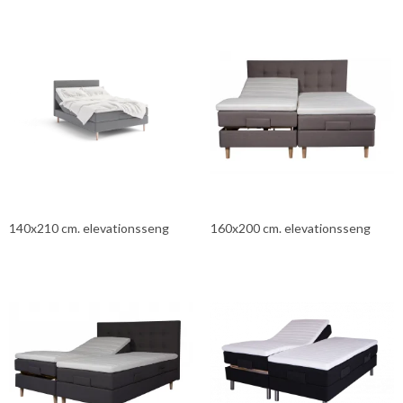
140x210 cm. elevationsseng
160x200 cm. elevationsseng