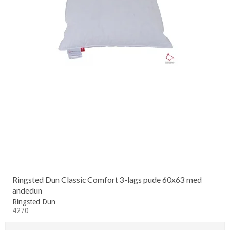
Ringsted Dun Classic Comfort 3-lags pude 60x63 med
andedun
Ringsted Dun
4270