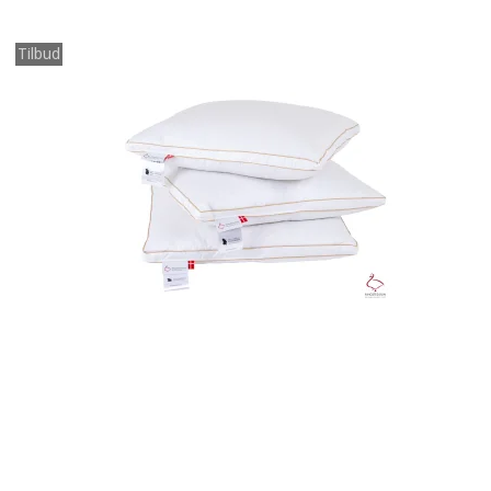
Tilbud