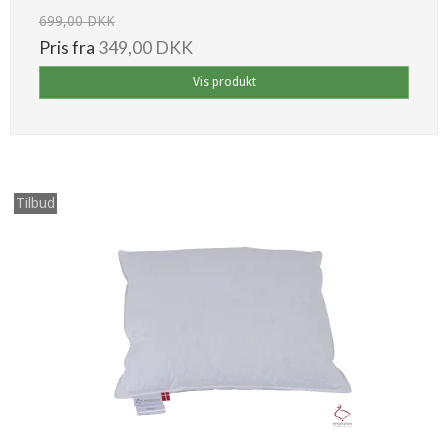
699,00 DKK
Pris fra
349,00 DKK
Vis produkt
Tilbud