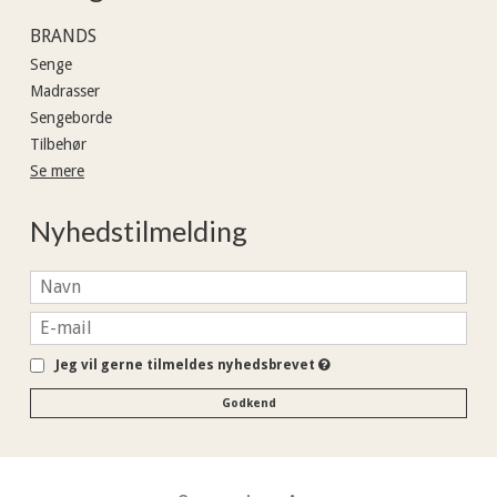
BRANDS
Senge
Madrasser
Sengeborde
Tilbehør
Se mere
Nyhedstilmelding
Jeg vil gerne tilmeldes nyhedsbrevet
Godkend