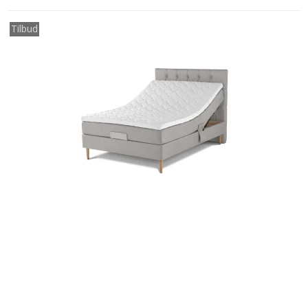
Tilbud