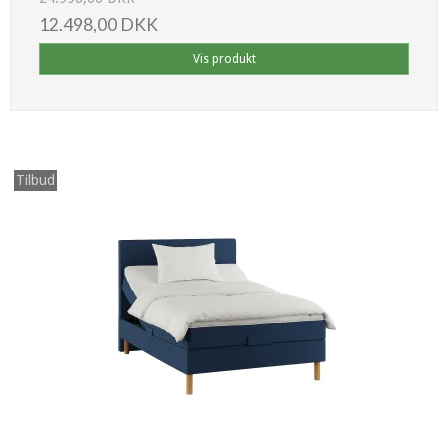
12.498,00 DKK
Vis produkt
Tilbud