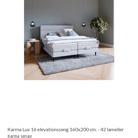
Karma Lux 16 elevationsseng 160x200 cm. - 42 lameller
Karma senge