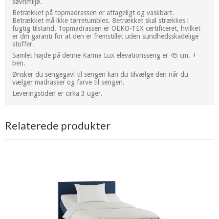
søvnmiljø.
Betrækket på topmadrassen er aftageligt og vaskbart.
Betrækket må ikke tørretumbles. Betrækket skal strækkes i
fugtig tilstand. Topmadrassen er OEKO-TEX certificeret, hvilket
er din garanti for at den er fremstillet uden sundhedsskadelige
stoffer.
Samlet højde på denne Karma Lux elevationsseng er 45 cm. +
ben.
Ønsker du sengegavl til sengen kan du tilvælge den når du
vælger madrasser og farve til sengen.
Leveringstiden er cirka 3 uger.
Relaterede produkter