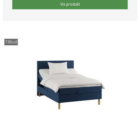
Vis produkt
Tilbud