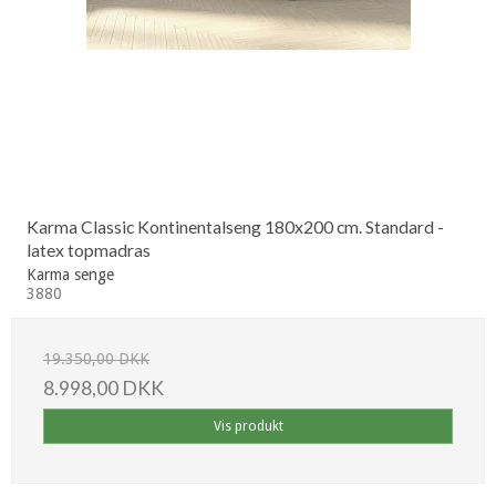
Karma Classic Kontinentalseng 180x200 cm. Standard -
latex topmadras
Karma senge
3880
19.350,00 DKK
8.998,00 DKK
Vis produkt