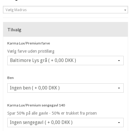
Vælg Madras
Tilvalg
Karma Lux/Premium farve
Vælg farve uden pristillæg
Ben
Karma Lux/Premium sengegavl 140
Spar 50% på alle gavle - 50% er trukket fra prisen