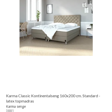
Karma Classic Kontinentalseng 160x200 cm. Standard -
latex topmadras
Karma senge
3881