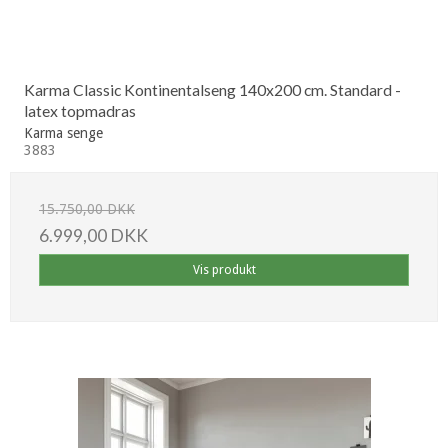
Karma Classic Kontinentalseng 140x200 cm. Standard -
latex topmadras
Karma senge
3883
15.750,00 DKK
6.999,00 DKK
Vis produkt