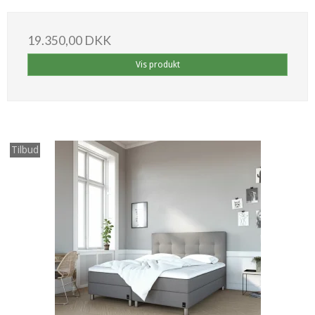
19.350,00 DKK
Vis produkt
Tilbud