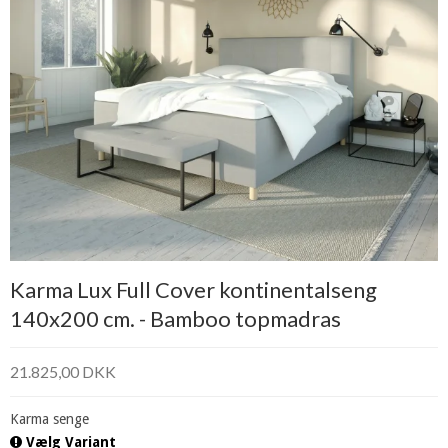
Karma Lux Full Cover kontinentalseng
140x200 cm. - Bamboo topmadras
21.825,00 DKK
Karma senge
Vælg Variant