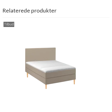
Relaterede produkter
Tilbud