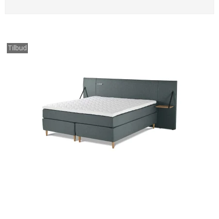
Tilbud