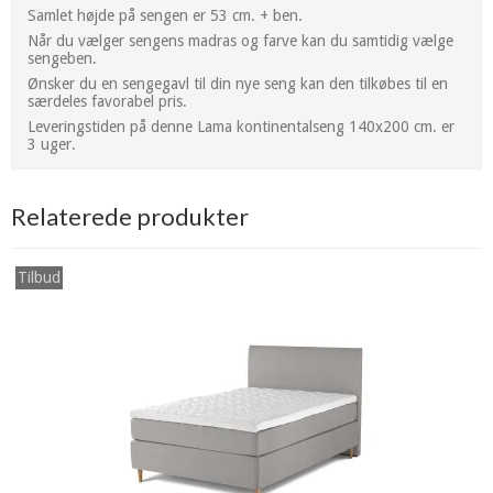
Samlet højde på sengen er 53 cm. + ben.
Når du vælger sengens madras og farve kan du samtidig vælge
sengeben.
Ønsker du en sengegavl til din nye seng kan den tilkøbes til en
særdeles favorabel pris.
Leveringstiden på denne Lama kontinentalseng 140x200 cm. er
3 uger.
Relaterede produkter
Tilbud