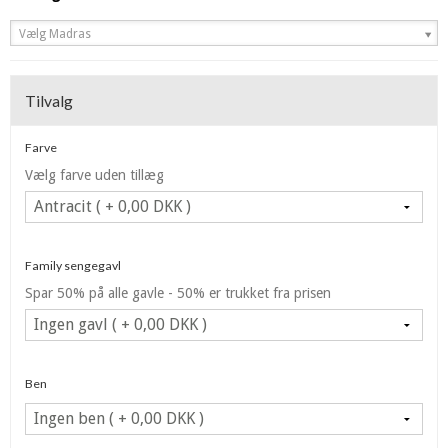
Vælg Madras
Tilvalg
Farve
Vælg farve uden tillæg
Family sengegavl
Spar 50% på alle gavle - 50% er trukket fra prisen
Ben