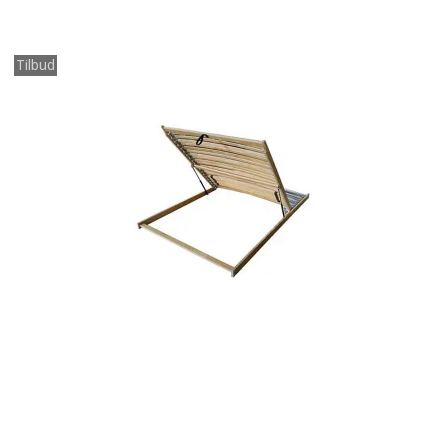
Tilbud