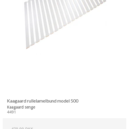
Kaagaard rullelamelbund model 500
Kaagaard senge
4491