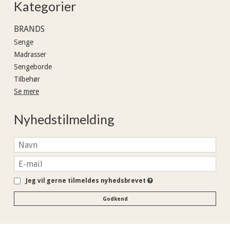
Kategorier
BRANDS
Senge
Madrasser
Sengeborde
Tilbehør
Se mere
Nyhedstilmelding
Jeg vil gerne tilmeldes nyhedsbrevet
Godkend