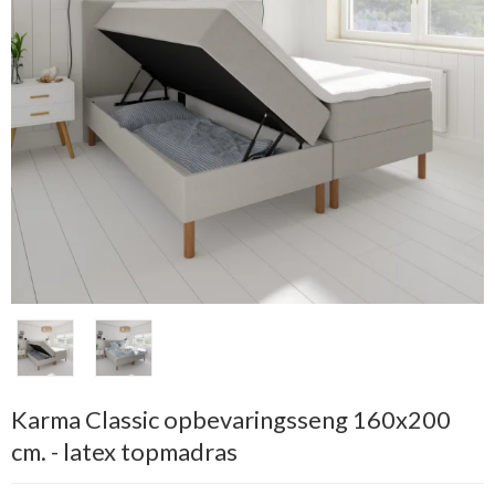
Karma Classic opbevaringsseng 160x200
cm. - latex topmadras