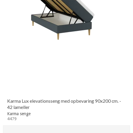
Karma Lux elevationsseng med opbevaring 90x200 cm. -
42 lameller
Karma senge
4479