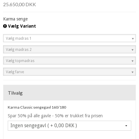
25.650,00 DKK
Karma senge
Vælg Variant
Vælg madras 1
Vælg madras 2
Vælg topmadras
Vælg farve
Tilvalg
Karma Classic sengegavl 160/180
Spar 50% på alle gavle - 50% er trukket fra prisen