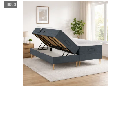
Tilbud